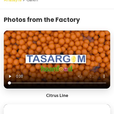
Anasayfa
Galeri
Photos from the Factory
Citrus Line